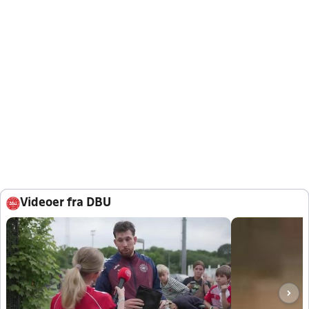
Videoer fra DBU