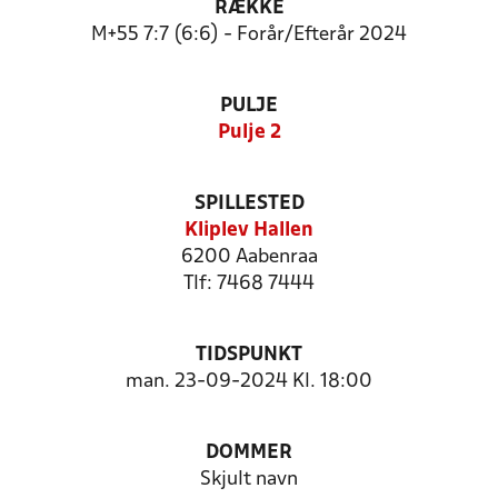
RÆKKE
M+55 7:7 (6:6) - Forår/Efterår 2024
PULJE
Pulje 2
SPILLESTED
Kliplev Hallen
6200 Aabenraa
Tlf: 7468 7444
TIDSPUNKT
man. 23-09-2024 Kl. 18:00
DOMMER
Skjult navn