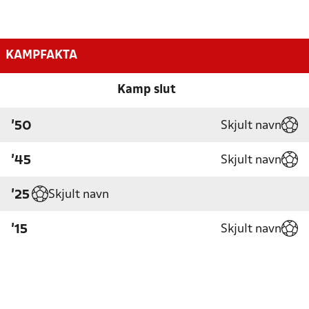
KAMPFAKTA
Kamp slut
Skjult navn
'50
Skjult navn
'45
Skjult navn
'25
Skjult navn
'15