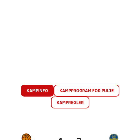
KAMPINFO
KAMPPROGRAM FOR PULJE
KAMPREGLER