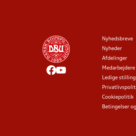
Nyhedsbreve
Nyheder
Afdelinger
Medarbejdere
Ledige stillin
Privatlivspolit
Cookiepolitik
Betingelser og