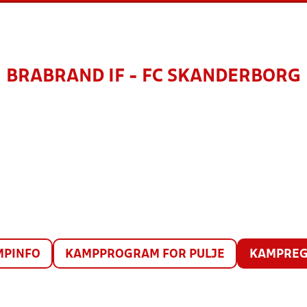
BRABRAND IF - FC SKANDERBORG
MPINFO
KAMPPROGRAM FOR PULJE
KAMPREG