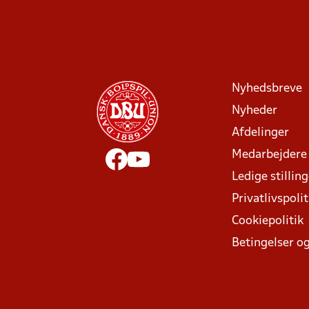
Nyhedsbreve
Nyheder
Afdelinger
Medarbejdere
Ledige stillin
Privatlivspolit
Cookiepolitik
Betingelser og