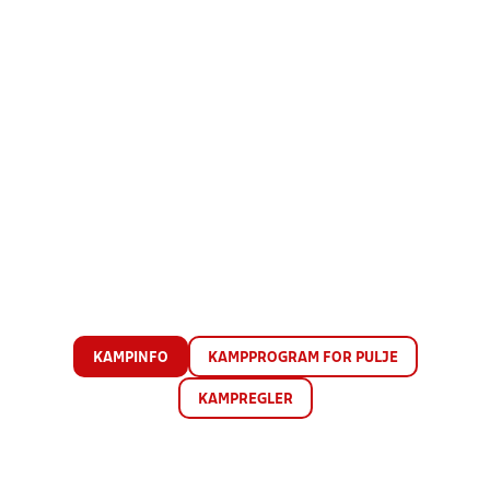
KAMPINFO
KAMPPROGRAM FOR PULJE
KAMPREGLER