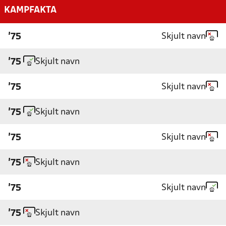
KAMPFAKTA
Skjult navn
'75
Skjult navn
'75
Skjult navn
'75
Skjult navn
'75
Skjult navn
'75
Skjult navn
'75
Skjult navn
'75
Skjult navn
'75