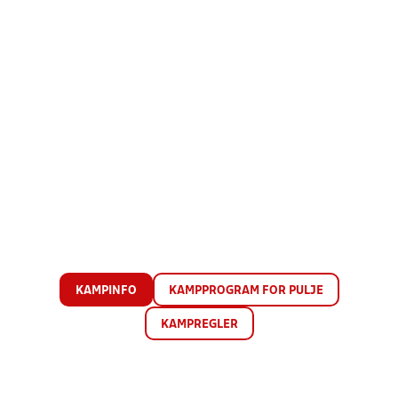
KAMPINFO
KAMPPROGRAM FOR PULJE
KAMPREGLER