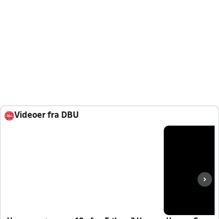
Videoer fra DBU