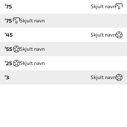
Skjult navn
'75
Skjult navn
'75
Skjult navn
'45
Skjult navn
'55
Skjult navn
'25
Skjult navn
'3