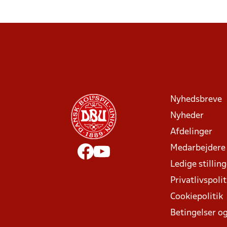
Nyhedsbreve
Nyheder
Afdelinger
Medarbejdere
Ledige stillin
Privatlivspolit
Cookiepolitik
Betingelser og