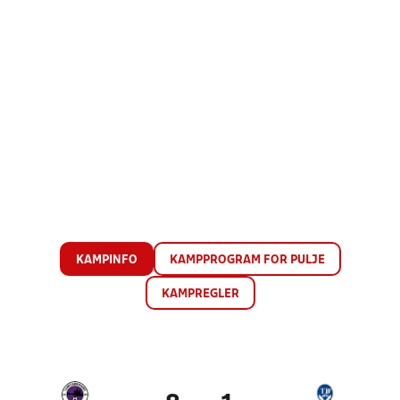
KAMPINFO
KAMPPROGRAM FOR PULJE
KAMPREGLER