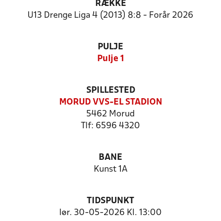
RÆKKE
U13 Drenge Liga 4 (2013) 8:8 - Forår 2026
PULJE
Pulje 1
SPILLESTED
MORUD VVS-EL STADION
5462 Morud
Tlf: 6596 4320
BANE
Kunst 1A
TIDSPUNKT
lør. 30-05-2026 Kl. 13:00