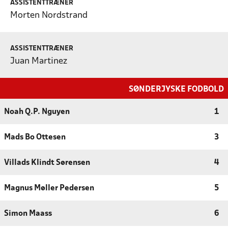
ASSISTENTTRÆNER
Morten Nordstrand
ASSISTENTTRÆNER
Juan Martinez
SØNDERJYSKE FODBOLD
Noah Q.P. Nguyen
1
Mads Bo Ottesen
3
Villads Klindt Sørensen
4
Magnus Møller Pedersen
5
Simon Maass
6