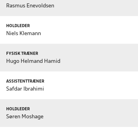
Rasmus Enevoldsen
HOLDLEDER
Niels Klemann
FYSISK TRÆNER
Hugo Helmand Hamid
ASSISTENTTRÆNER
Safdar Ibrahimi
HOLDLEDER
Søren Moshage