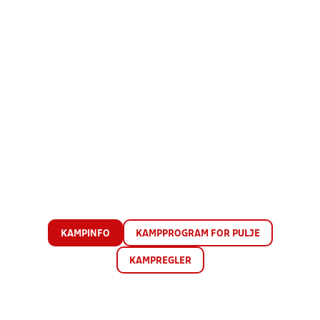
KAMPINFO
KAMPPROGRAM FOR PULJE
KAMPREGLER