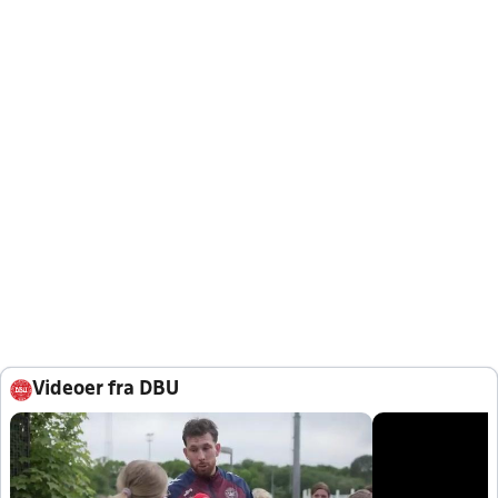
Videoer fra DBU