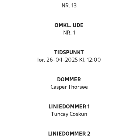
NR. 13
OMKL. UDE
NR. 1
TIDSPUNKT
lør. 26-04-2025 Kl. 12:00
DOMMER
Casper Thorsøe
LINIEDOMMER 1
Tuncay Coskun
LINIEDOMMER 2