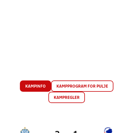
KAMPINFO
KAMPPROGRAM FOR PULJE
KAMPREGLER