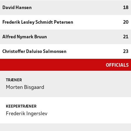
David Hansen
18
Frederik Lesley Schmidt Petersen
20
Alfred Nymark Bruun
21
Christoffer Daluiso Salmonsen
23
OFFICIALS
TRÆNER
Morten Bisgaard
KEEPERTRÆNER
Frederik Ingerslev