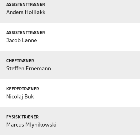
ASSISTENTTRÆNER
Anders Holiløkk
ASSISTENTTRÆNER
Jacob Lønne
CHEFTRÆNER
Steffen Ernemann
KEEPERTRÆNER
Nicolaj Buk
FYSISK TRÆNER
Marcus Mlynikowski