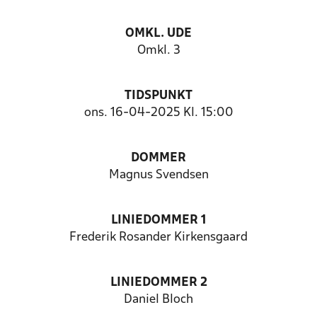
OMKL. UDE
Omkl. 3
TIDSPUNKT
ons. 16-04-2025 Kl. 15:00
DOMMER
Magnus Svendsen
LINIEDOMMER 1
Frederik Rosander Kirkensgaard
LINIEDOMMER 2
Daniel Bloch