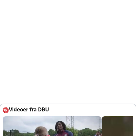
Videoer fra DBU