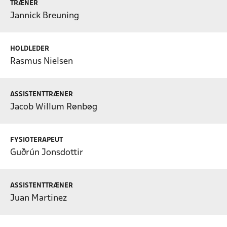
TRÆNER
Jannick Breuning
HOLDLEDER
Rasmus Nielsen
ASSISTENTTRÆNER
Jacob Willum Rønbøg
FYSIOTERAPEUT
Guðrún Jonsdottir
ASSISTENTTRÆNER
Juan Martinez