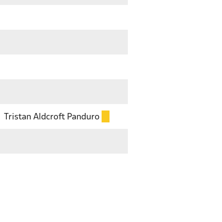
Tristan Aldcroft Panduro