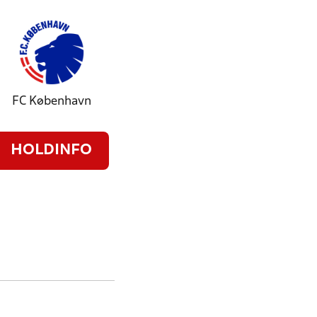
FC København
HOLDINFO