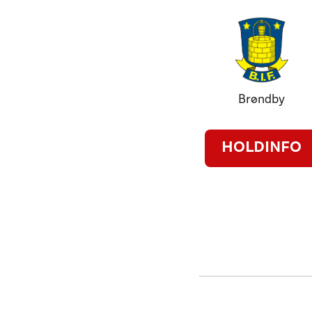
Brøndby
HOLDINFO