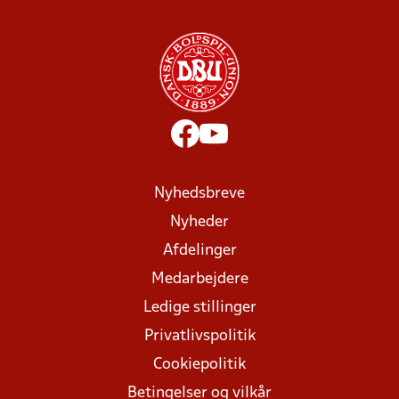
Nyhedsbreve
Nyheder
Afdelinger
Medarbejdere
Ledige stillinger
Privatlivspolitik
Cookiepolitik
Betingelser og vilkår