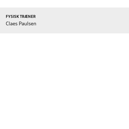
FYSISK TRÆNER
Claes Paulsen