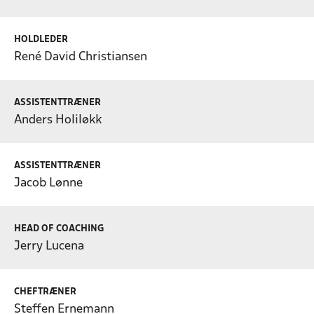
HOLDLEDER
René David Christiansen
ASSISTENTTRÆNER
Anders Holiløkk
ASSISTENTTRÆNER
Jacob Lønne
HEAD OF COACHING
Jerry Lucena
CHEFTRÆNER
Steffen Ernemann