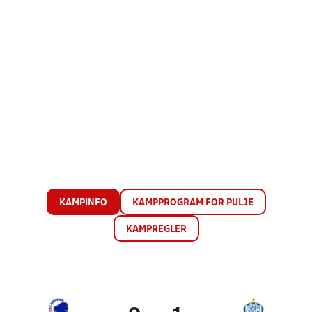
KAMPINFO
KAMPPROGRAM FOR PULJE
KAMPREGLER