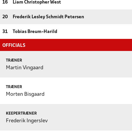
16
Liam Christopher West
20
Frederik Lesley Schmidt Petersen
31
Tobias Breum-Harild
OFFICIALS
TRÆNER
Martin Vingaard
TRÆNER
Morten Bisgaard
KEEPERTRÆNER
Frederik Ingerslev