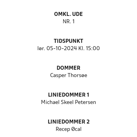
OMKL. UDE
NR. 1
TIDSPUNKT
lør. 05-10-2024 Kl. 15:00
DOMMER
Casper Thorsøe
LINIEDOMMER 1
Michael Skeel Petersen
LINIEDOMMER 2
Recep Øcal