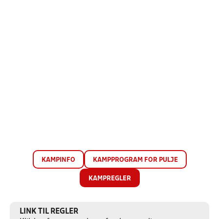
KAMPINFO
KAMPPROGRAM FOR PULJE
KAMPREGLER
LINK TIL REGLER