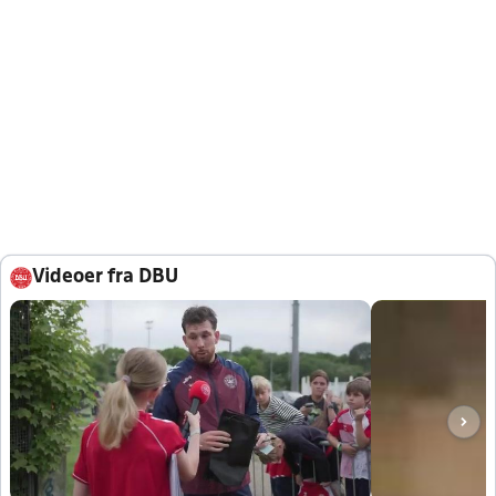
Videoer fra DBU