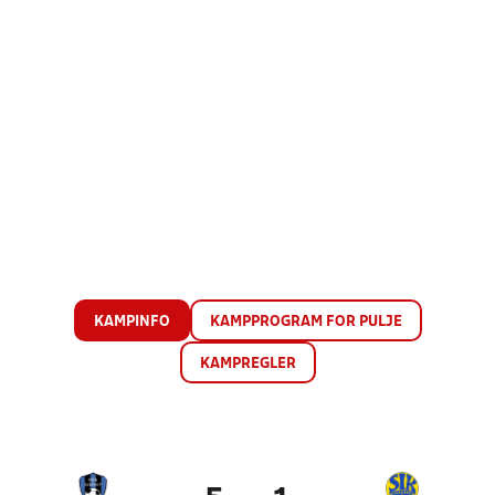
KAMPINFO
KAMPPROGRAM FOR PULJE
KAMPREGLER