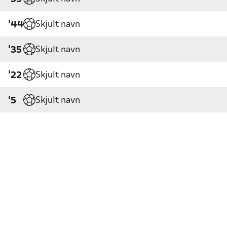
Skjult navn
'44
Skjult navn
'35
Skjult navn
'22
Skjult navn
'5