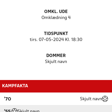
OMKL. UDE
Omklædning 4
TIDSPUNKT
tirs. 07-05-2024 Kl. 18:30
DOMMER
Skjult navn
KAMPFAKTA
Skjult navn
'70
Skjult navn
'55