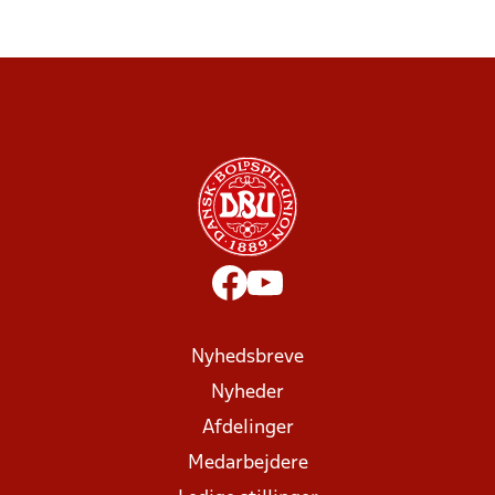
Nyhedsbreve
Nyheder
Afdelinger
Medarbejdere