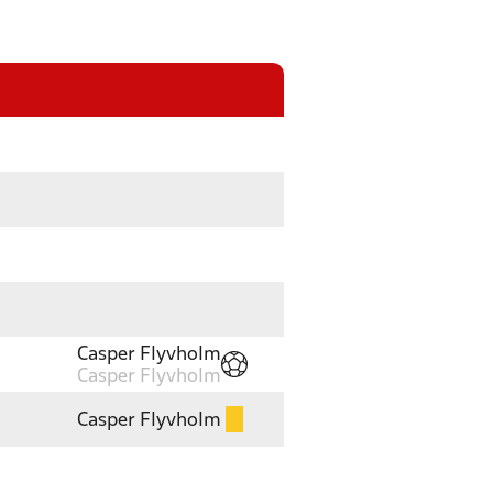
Casper Flyvholm
Casper Flyvholm
Casper Flyvholm