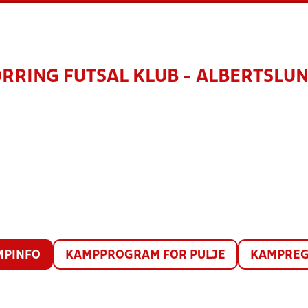
RRING FUTSAL KLUB - ALBERTSLUN
MPINFO
KAMPPROGRAM FOR PULJE
KAMPREG