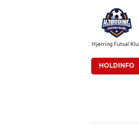
Hjørring Futsal Klu
HOLDINFO