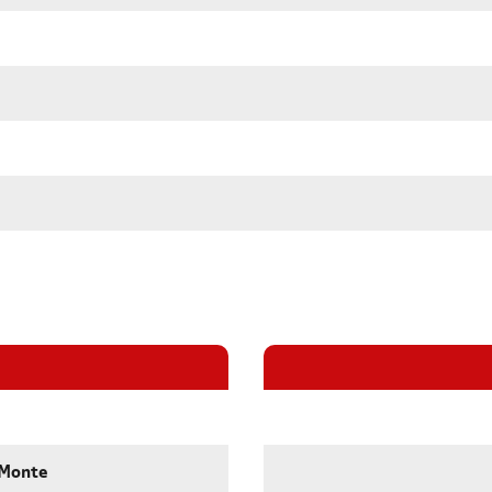
a Monte