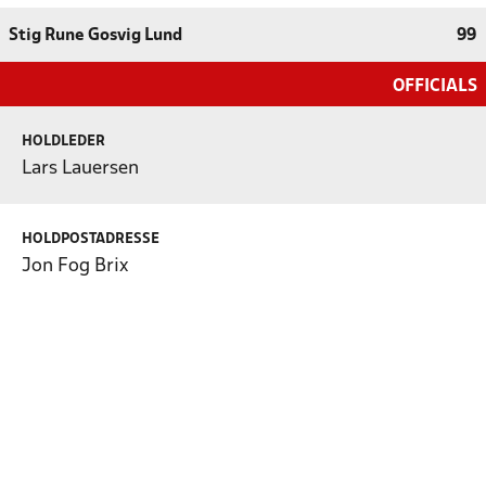
Stig Rune Gosvig Lund
99
OFFICIALS
HOLDLEDER
Lars Lauersen
HOLDPOSTADRESSE
Jon Fog Brix