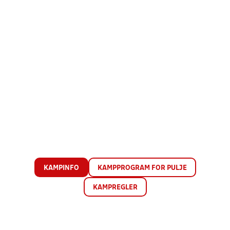
KAMPINFO
KAMPPROGRAM FOR PULJE
KAMPREGLER