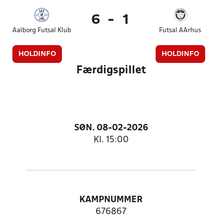
6
-
1
Aalborg Futsal Klub
Futsal AArhus
HOLDINFO
HOLDINFO
Færdigspillet
SØN. 08-02-2026
Kl. 15:00
KAMPNUMMER
676867