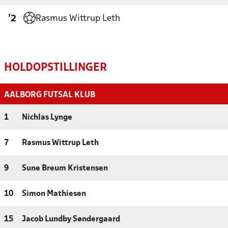
Rasmus Wittrup Leth
'2
HOLDOPSTILLINGER
AALBORG FUTSAL KLUB
1
Nichlas Lynge
7
Rasmus Wittrup Leth
9
Sune Breum Kristensen
10
Simon Mathiesen
15
Jacob Lundby Søndergaard