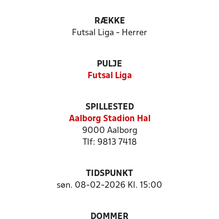
RÆKKE
Futsal Liga - Herrer
PULJE
Futsal Liga
SPILLESTED
Aalborg Stadion Hal
9000 Aalborg
Tlf: 9813 7418
TIDSPUNKT
søn. 08-02-2026 Kl. 15:00
DOMMER