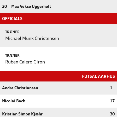
20
Max Veksø Uggerholt
OFFICIALS
TRÆNER
Michael Munk Christensen
TRÆNER
Ruben Calero Giron
FUTSAL AARHUS
Andre Christiansen
1
Nicolai Bach
17
Kristian Simon Kjæhr
30