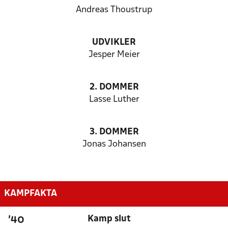
Andreas Thoustrup
UDVIKLER
Jesper Meier
2. DOMMER
Lasse Luther
3. DOMMER
Jonas Johansen
KAMPFAKTA
Kamp slut
'40