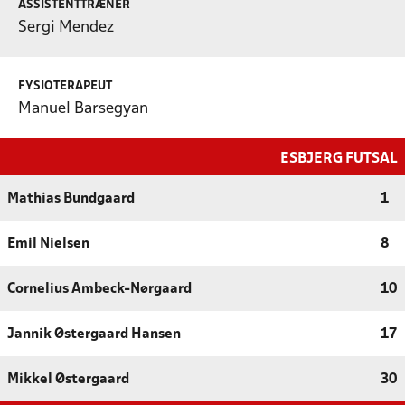
ASSISTENTTRÆNER
Sergi Mendez
FYSIOTERAPEUT
Manuel Barsegyan
ESBJERG FUTSAL
Mathias Bundgaard
1
Emil Nielsen
8
Cornelius Ambeck-Nørgaard
10
Jannik Østergaard Hansen
17
Mikkel Østergaard
30