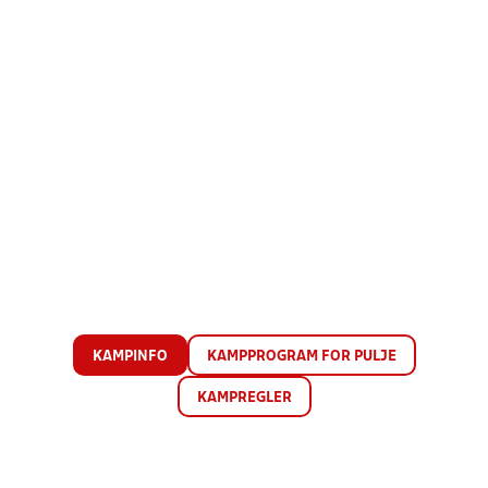
KAMPINFO
KAMPPROGRAM FOR PULJE
KAMPREGLER