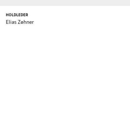
HOLDLEDER
Elias Zøhner