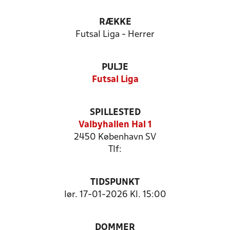
RÆKKE
Futsal Liga - Herrer
PULJE
Futsal Liga
SPILLESTED
Valbyhallen Hal 1
2450 København SV
Tlf:
TIDSPUNKT
lør. 17-01-2026 Kl. 15:00
DOMMER