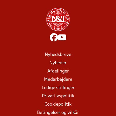
Nyhedsbreve
Nyheder
Afdelinger
Medarbejdere
Ledige stillinger
Privatlivspolitik
Cookiepolitik
Betingelser og vilkår