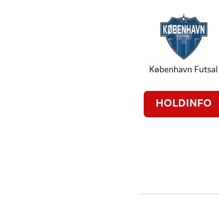
København Futsal
HOLDINFO