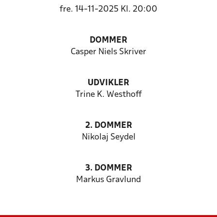
fre. 14-11-2025 Kl. 20:00
DOMMER
Casper Niels Skriver
UDVIKLER
Trine K. Westhoff
2. DOMMER
Nikolaj Seydel
3. DOMMER
Markus Gravlund