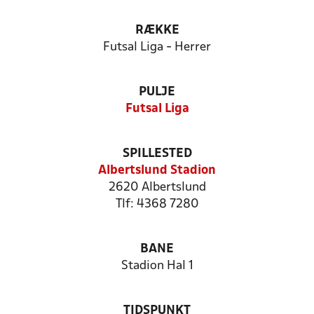
RÆKKE
Futsal Liga - Herrer
PULJE
Futsal Liga
SPILLESTED
Albertslund Stadion
2620 Albertslund
Tlf: 4368 7280
BANE
Stadion Hal 1
TIDSPUNKT