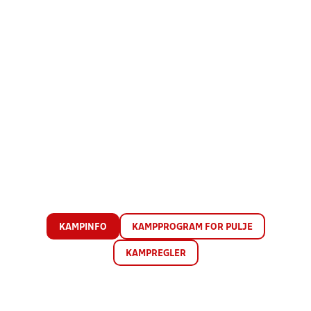
KAMPINFO
KAMPPROGRAM FOR PULJE
KAMPREGLER