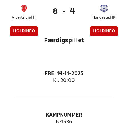
8
-
4
Albertslund IF
Hundested IK
HOLDINFO
HOLDINFO
Færdigspillet
FRE. 14-11-2025
Kl. 20:00
KAMPNUMMER
671536