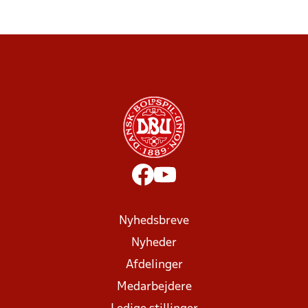
Nyhedsbreve
Nyheder
Afdelinger
Medarbejdere