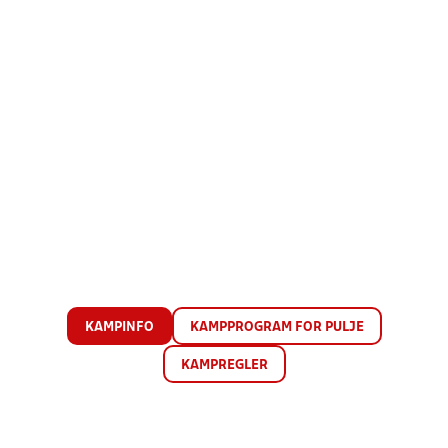
KAMPINFO
KAMPPROGRAM FOR PULJE
KAMPREGLER