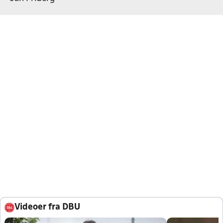
Videoer fra DBU