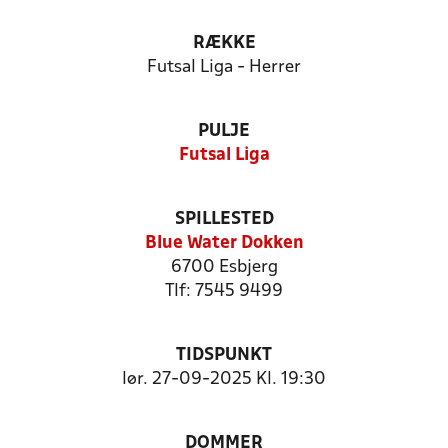
RÆKKE
Futsal Liga - Herrer
PULJE
Futsal Liga
SPILLESTED
Blue Water Dokken
6700 Esbjerg
Tlf: 7545 9499
TIDSPUNKT
lør. 27-09-2025 Kl. 19:30
DOMMER