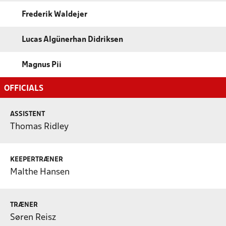
Frederik Waldejer
Lucas Algünerhan Didriksen
Magnus Pii
OFFICIALS
ASSISTENT
Thomas Ridley
KEEPERTRÆNER
Malthe Hansen
TRÆNER
Søren Reisz