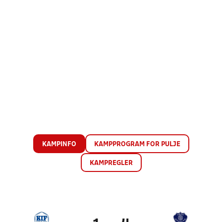
KAMPINFO
KAMPPROGRAM FOR PULJE
KAMPREGLER