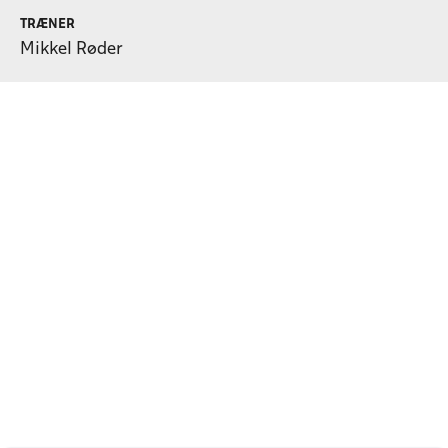
TRÆNER
Mikkel Røder