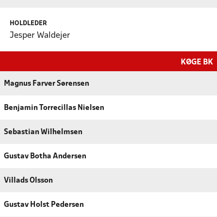
HOLDLEDER
Jesper Waldejer
KØGE BK
Magnus Farver Sørensen
Benjamin Torrecillas Nielsen
Sebastian Wilhelmsen
Gustav Botha Andersen
Villads Olsson
Gustav Holst Pedersen