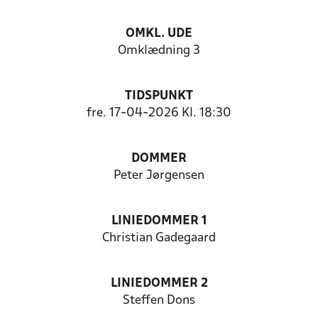
OMKL. UDE
Omklædning 3
TIDSPUNKT
fre. 17-04-2026 Kl. 18:30
DOMMER
Peter Jørgensen
LINIEDOMMER 1
Christian Gadegaard
LINIEDOMMER 2
Steffen Dons