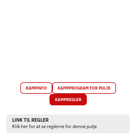
KAMPINFO
KAMPPROGRAM FOR PULJE
KAMPREGLER
LINK TIL REGLER
Klik her for at se reglerne for denne pulje