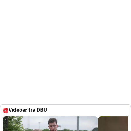
Videoer fra DBU