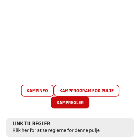
KAMPINFO
KAMPPROGRAM FOR PULJE
KAMPREGLER
LINK TIL REGLER
Klik her for at se reglerne for denne pulje