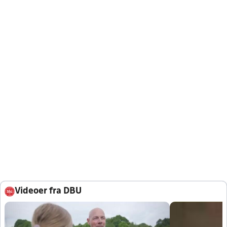
Videoer fra DBU