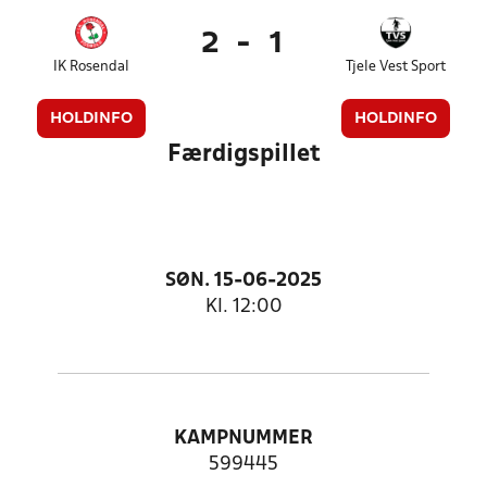
2
-
1
IK Rosendal
Tjele Vest Sport
HOLDINFO
HOLDINFO
Færdigspillet
SØN. 15-06-2025
Kl. 12:00
KAMPNUMMER
599445