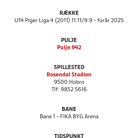
RÆKKE
U14 Piger Liga 4 (2011) 11:11/9:9 - forår 2025
PULJE
Pulje 942
SPILLESTED
Rosendal Stadion
9500 Hobro
Tlf: 9852 5616
BANE
Bane 1 - FIKA BYG Arena
TIDSPUNKT