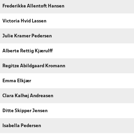
Frederikke Allentoft Hansen
Victoria Hvid Lassen
Julie Kramer Pedersen
Alberte Rettig Kjærulff
Regitze Abildgaard Kromann
Emma Elkjær
Clara Kalhøj Andreasen
Ditte Skipper Jensen
Isabella Pedersen