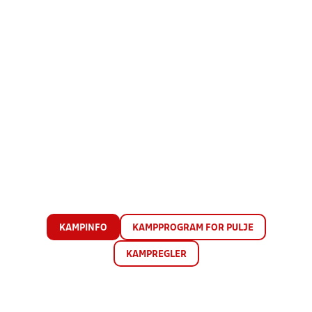
KAMPINFO
KAMPPROGRAM FOR PULJE
KAMPREGLER