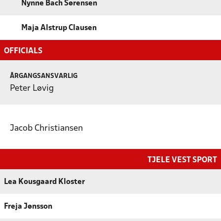
Nynne Bach Sørensen
Maja Alstrup Clausen
OFFICIALS
ÅRGANGSANSVARLIG
Peter Løvig
Jacob Christiansen
TJELE VEST SPORT
Lea Kousgaard Kloster
Freja Jønsson