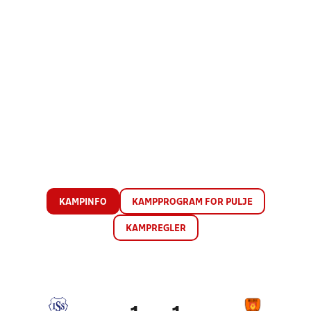
KAMPINFO
KAMPPROGRAM FOR PULJE
KAMPREGLER