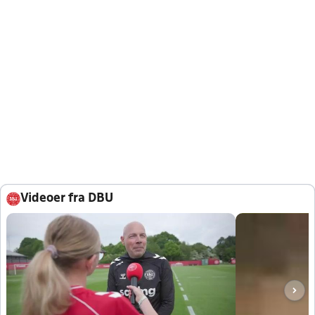
Videoer fra DBU