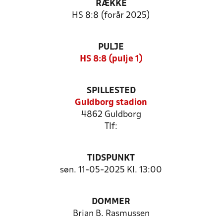
RÆKKE
HS 8:8 (forår 2025)
PULJE
HS 8:8 (pulje 1)
SPILLESTED
Guldborg stadion
4862 Guldborg
Tlf:
TIDSPUNKT
søn. 11-05-2025 Kl. 13:00
DOMMER
Brian B. Rasmussen