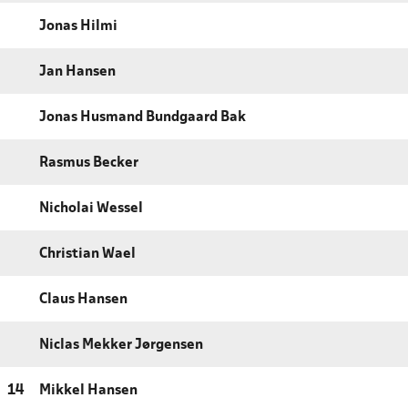
Jonas Hilmi
Jan Hansen
Jonas Husmand Bundgaard Bak
Rasmus Becker
Nicholai Wessel
Christian Wael
Claus Hansen
Niclas Mekker Jørgensen
14
Mikkel Hansen