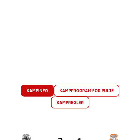
KAMPINFO
KAMPPROGRAM FOR PULJE
KAMPREGLER