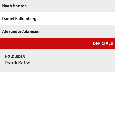
Noah Hansen
Daniel Falkenberg
Alexander Adamsen
OFFICIALS
HOLDLEDER
Patrik Kofod