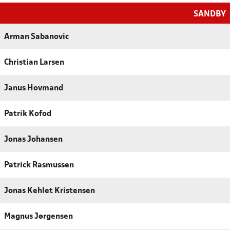
SANDBY
Arman Sabanovic
Christian Larsen
Janus Hovmand
Patrik Kofod
Jonas Johansen
Patrick Rasmussen
Jonas Kehlet Kristensen
Magnus Jørgensen