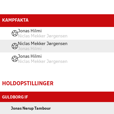
KAMPFAKTA
Jonas Hilmi
Niclas Mekker Jørgensen
Niclas Mekker Jørgensen
Jonas Hilmi
Jonas Hilmi
Niclas Mekker Jørgensen
HOLDOPSTILLINGER
GULDBORG IF
Jonas Nerup Tambour