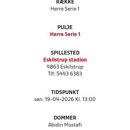
RÆKKE
Herre Serie 1
PULJE
Herre Serie 1
SPILLESTED
Eskilstrup stadion
4863 Eskilstrup
Tlf: 5443 6383
TIDSPUNKT
søn. 19-04-2026 Kl. 13:00
DOMMER
Abidin Mustafi