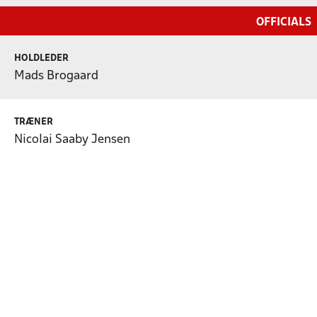
OFFICIALS
HOLDLEDER
Mads Brogaard
TRÆNER
Nicolai Saaby Jensen