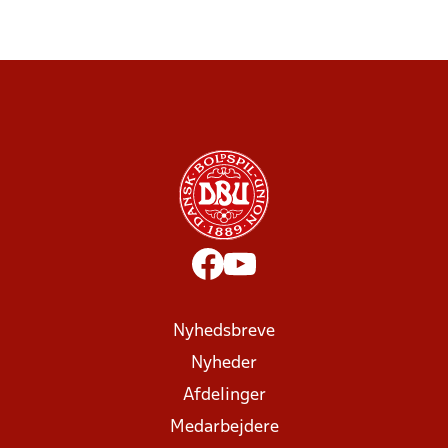
Nyhedsbreve
Nyheder
Afdelinger
Medarbejdere