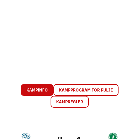
KAMPINFO
KAMPPROGRAM FOR PULJE
KAMPREGLER