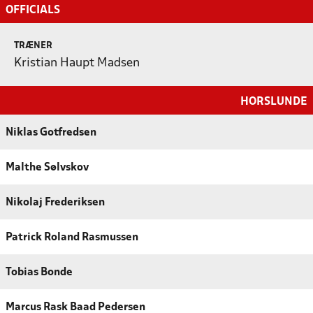
OFFICIALS
TRÆNER
Kristian Haupt Madsen
HORSLUNDE
Niklas Gotfredsen
Malthe Sølvskov
Nikolaj Frederiksen
Patrick Roland Rasmussen
Tobias Bonde
Marcus Rask Baad Pedersen