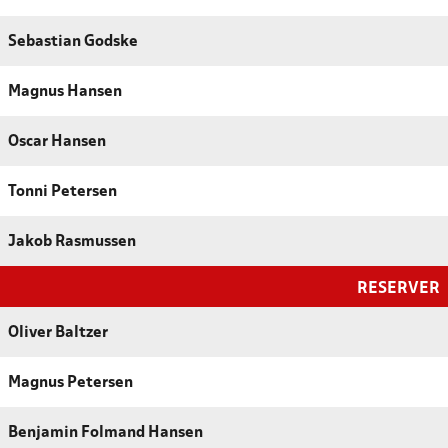
Sebastian Godske
Magnus Hansen
Oscar Hansen
Tonni Petersen
Jakob Rasmussen
RESERVER
Oliver Baltzer
Magnus Petersen
Benjamin Folmand Hansen