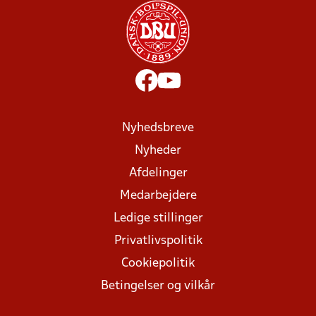
Nyhedsbreve
Nyheder
Afdelinger
Medarbejdere
Ledige stillinger
Privatlivspolitik
Cookiepolitik
Betingelser og vilkår