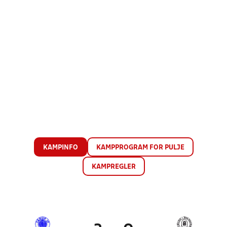
KAMPINFO
KAMPPROGRAM FOR PULJE
KAMPREGLER