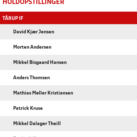
HOLDOPSTILLINGER
TÅRUP IF
David Kjær Jensen
Morten Andersen
Mikkel Bisgaard Hansen
Anders Thomsen
Mathias Møller Kristiansen
Patrick Kruse
Mikkel Dalager Theill