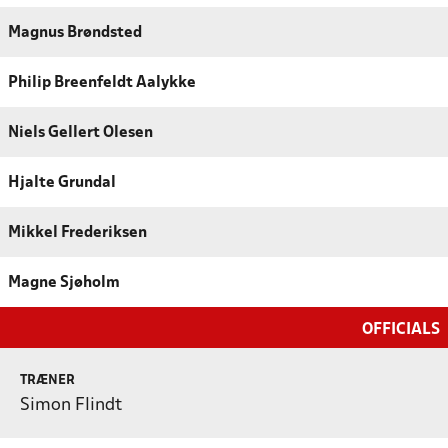
Magnus Brøndsted
Philip Breenfeldt Aalykke
Niels Gellert Olesen
Hjalte Grundal
Mikkel Frederiksen
Magne Sjøholm
OFFICIALS
TRÆNER
Simon Flindt