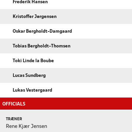
Frederik Hansen
Kristoffer Jørgensen
Oskar Bergholdt-Damgaard
Tobias Bergholdt-Thomsen
Toki Linde la Boube
Lucas Sundberg
Lukas Vestergaard
OFFICIALS
TRÆNER
Rene Kjær Jensen