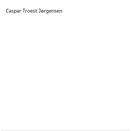
Caspar Troest Jørgensen