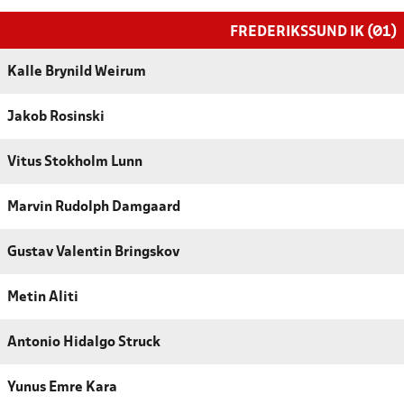
FREDERIKSSUND IK (Ø1)
Kalle Brynild Weirum
Jakob Rosinski
Vitus Stokholm Lunn
Marvin Rudolph Damgaard
Gustav Valentin Bringskov
Metin Aliti
Antonio Hidalgo Struck
Yunus Emre Kara