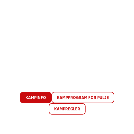
KAMPINFO
KAMPPROGRAM FOR PULJE
KAMPREGLER