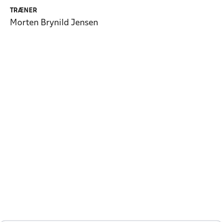
TRÆNER
Morten Brynild Jensen