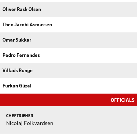
Oliver Rask Olsen
Theo Jacobi Asmussen
Omar Sukkar
Pedro Fernandes
Villads Runge
Furkan Güzel
OFFICIALS
CHEFTRÆNER
Nicolaj Folkvardsen