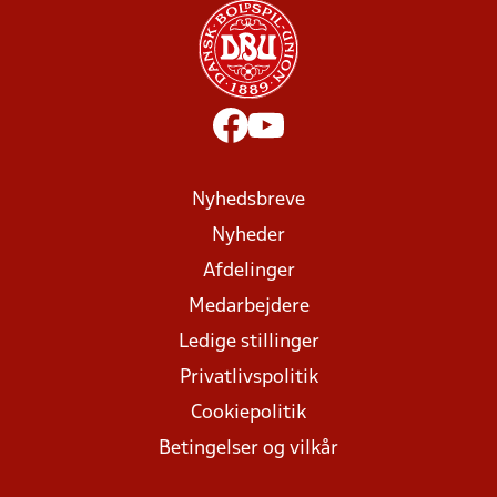
Nyhedsbreve
Nyheder
Afdelinger
Medarbejdere
Ledige stillinger
Privatlivspolitik
Cookiepolitik
Betingelser og vilkår