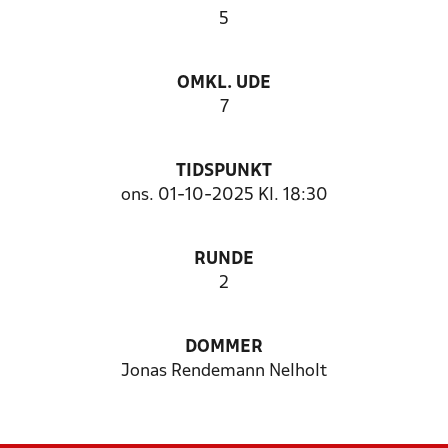
5
OMKL. UDE
7
TIDSPUNKT
ons. 01-10-2025 Kl. 18:30
RUNDE
2
DOMMER
Jonas Rendemann Nelholt