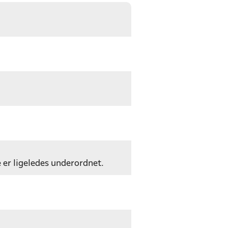
e er ligeledes underordnet.