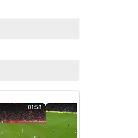
01:58
01:58