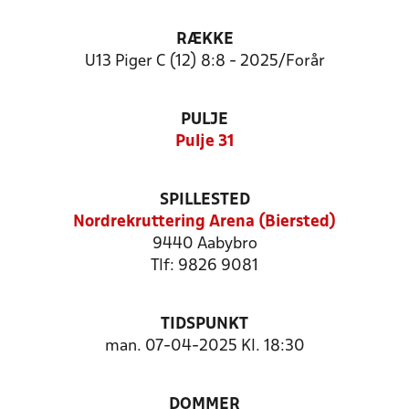
RÆKKE
U13 Piger C (12) 8:8 - 2025/Forår
PULJE
Pulje 31
SPILLESTED
Nordrekruttering Arena (Biersted)
9440 Aabybro
Tlf: 9826 9081
TIDSPUNKT
man. 07-04-2025 Kl. 18:30
DOMMER