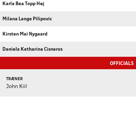
Karla Bea Topp Høj
Milana Lange Pilipovic
Kirsten Mai Nygaard
Daniela Katharina Cisneros
OFFICIALS
TRÆNER
John Kiil