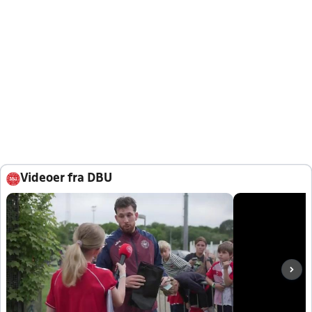
Videoer fra DBU