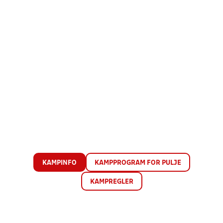
KAMPINFO
KAMPPROGRAM FOR PULJE
KAMPREGLER