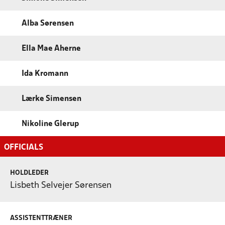
Alba Sørensen
Ella Mae Aherne
Ida Kromann
Lærke Simensen
Nikoline Glerup
OFFICIALS
HOLDLEDER
Lisbeth Selvejer Sørensen
ASSISTENTTRÆNER