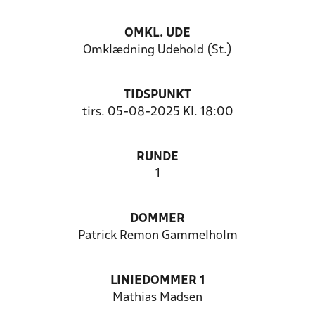
OMKL. UDE
Omklædning Udehold (St.)
TIDSPUNKT
tirs. 05-08-2025 Kl. 18:00
RUNDE
1
DOMMER
Patrick Remon Gammelholm
LINIEDOMMER 1
Mathias Madsen