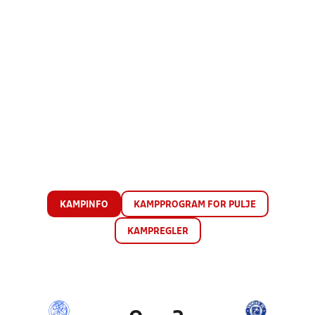
KAMPINFO
KAMPPROGRAM FOR PULJE
KAMPREGLER