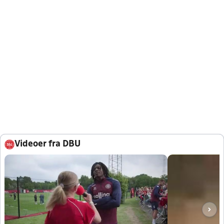
Videoer fra DBU