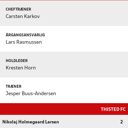
CHEFTRÆNER
Carsten Karkov
ÅRGANGSANSVARLIG
Lars Rasmussen
HOLDLEDER
Kresten Horn
TRÆNER
Jesper Buus-Andersen
THISTED FC
Nikolaj Holmegaard Larsen
2