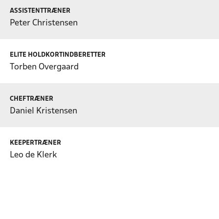
ASSISTENTTRÆNER
Peter Christensen
ELITE HOLDKORTINDBERETTER
Torben Overgaard
CHEFTRÆNER
Daniel Kristensen
KEEPERTRÆNER
Leo de Klerk