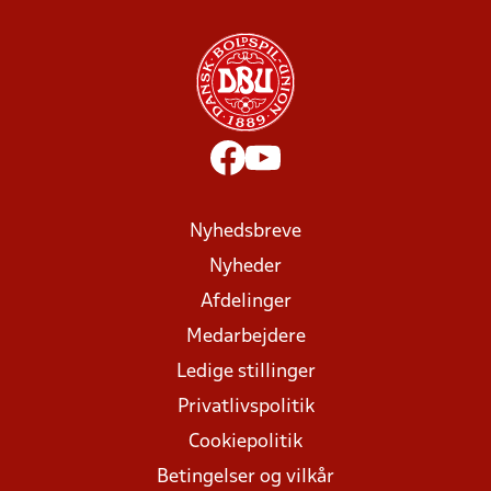
Nyhedsbreve
Nyheder
Afdelinger
Medarbejdere
Ledige stillinger
Privatlivspolitik
Cookiepolitik
Betingelser og vilkår