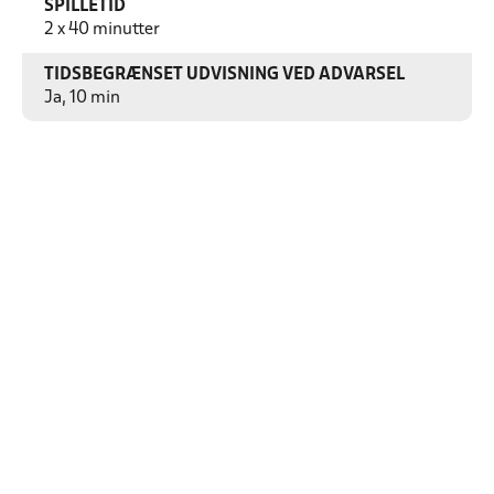
SPILLETID
2 x 40 minutter
TIDSBEGRÆNSET UDVISNING VED ADVARSEL
Ja, 10 min