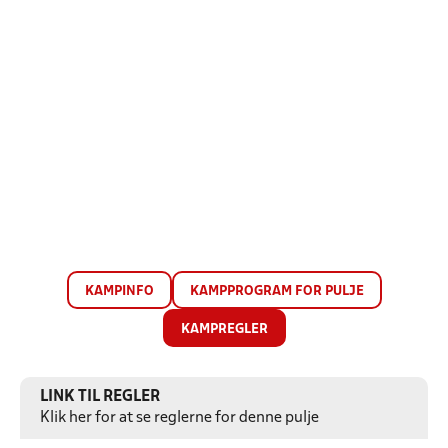
KAMPINFO
KAMPPROGRAM FOR PULJE
KAMPREGLER
LINK TIL REGLER
Klik her for at se reglerne for denne pulje