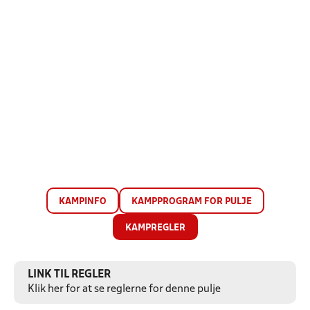
KAMPINFO
KAMPPROGRAM FOR PULJE
KAMPREGLER
LINK TIL REGLER
Klik her for at se reglerne for denne pulje