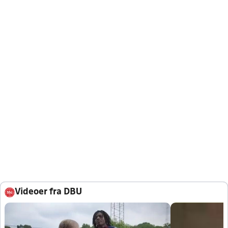
Videoer fra DBU