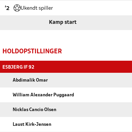
Ukendt spiller
'2
Kamp start
HOLDOPSTILLINGER
ESBJERG IF 92
Abdimalik Omar
William Alexander Puggaard
Nicklas Cancio Olsen
Laust Kirk-Jensen