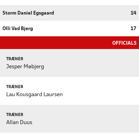
Storm Daniel Egsgaard
14
Olli Vad Bjerg
17
OFFICIALS
TRÆNER
Jesper Møbjerg
TRÆNER
Lau Kousgaard Laursen
TRÆNER
Allan Duus