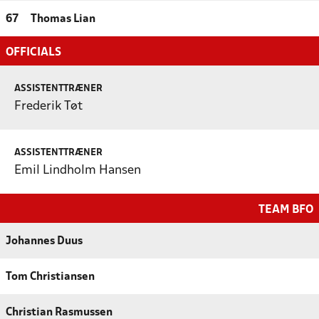
67
Thomas Lian
OFFICIALS
ASSISTENTTRÆNER
Frederik Tøt
ASSISTENTTRÆNER
Emil Lindholm Hansen
TEAM BFO
Johannes Duus
Tom Christiansen
Christian Rasmussen