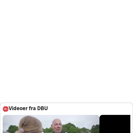
Videoer fra DBU