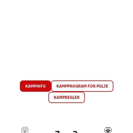
KAMPINFO
KAMPPROGRAM FOR PULJE
KAMPREGLER