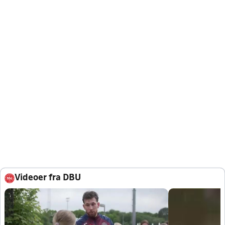
Videoer fra DBU