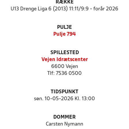
RÆKKE
U13 Drenge Liga 6 (2013) 11:11/9:9 - forår 2026
PULJE
Pulje 794
SPILLESTED
Vejen Idrætscenter
6600 Vejen
Tlf: 7536 0500
TIDSPUNKT
søn. 10-05-2026 Kl. 13:00
DOMMER
Carsten Nymann