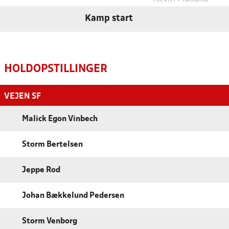
Kamp start
HOLDOPSTILLINGER
VEJEN SF
Malick Egon Vinbech
Storm Bertelsen
Jeppe Rod
Johan Bækkelund Pedersen
Storm Venborg