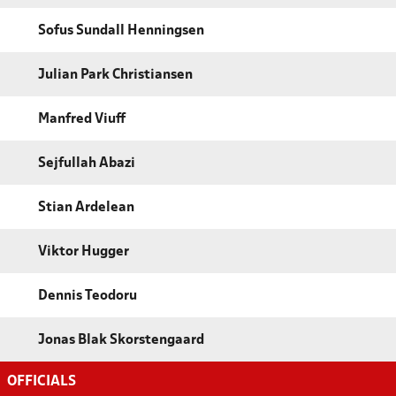
Sofus Sundall Henningsen
Julian Park Christiansen
Manfred Viuff
Sejfullah Abazi
Stian Ardelean
Viktor Hugger
Dennis Teodoru
Jonas Blak Skorstengaard
OFFICIALS