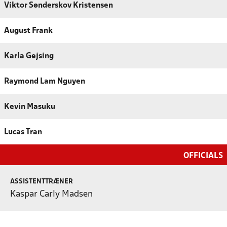
Viktor Sønderskov Kristensen
August Frank
Karla Gejsing
Raymond Lam Nguyen
Kevin Masuku
Lucas Tran
OFFICIALS
ASSISTENTTRÆNER
Kaspar Carly Madsen