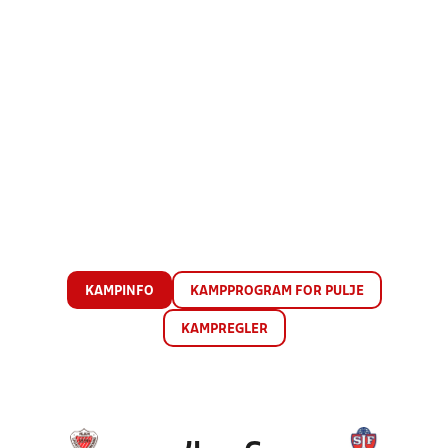
KAMPINFO
KAMPPROGRAM FOR PULJE
KAMPREGLER