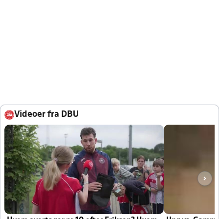
Videoer fra DBU