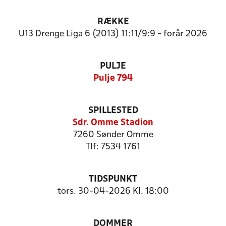
RÆKKE
U13 Drenge Liga 6 (2013) 11:11/9:9 - forår 2026
PULJE
Pulje 794
SPILLESTED
Sdr. Omme Stadion
7260 Sønder Omme
Tlf: 7534 1761
TIDSPUNKT
tors. 30-04-2026 Kl. 18:00
DOMMER