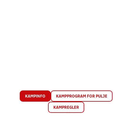
KAMPINFO
KAMPPROGRAM FOR PULJE
KAMPREGLER