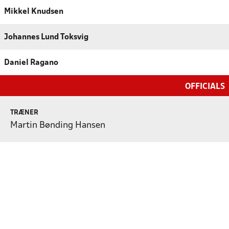
Mikkel Knudsen
Johannes Lund Toksvig
Daniel Ragano
OFFICIALS
TRÆNER
Martin Bønding Hansen