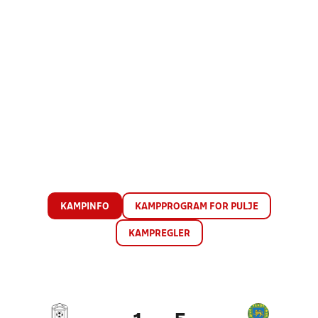
KAMPINFO
KAMPPROGRAM FOR PULJE
KAMPREGLER