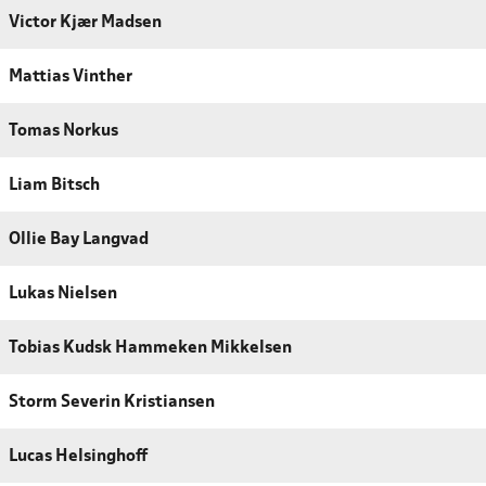
Victor Kjær Madsen
Mattias Vinther
Tomas Norkus
Liam Bitsch
Ollie Bay Langvad
Lukas Nielsen
Tobias Kudsk Hammeken Mikkelsen
Storm Severin Kristiansen
Lucas Helsinghoff