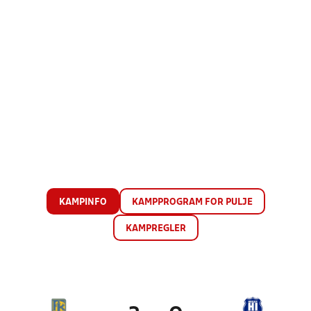
KAMPINFO
KAMPPROGRAM FOR PULJE
KAMPREGLER