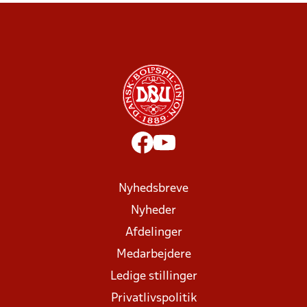
Nyhedsbreve
Nyheder
Afdelinger
Medarbejdere
Ledige stillinger
Privatlivspolitik