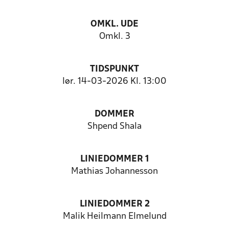
OMKL. UDE
Omkl. 3
TIDSPUNKT
lør. 14-03-2026 Kl. 13:00
DOMMER
Shpend Shala
LINIEDOMMER 1
Mathias Johannesson
LINIEDOMMER 2
Malik Heilmann Elmelund