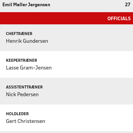
Emil Møller Jørgensen
27
OFFICIALS
CHEFTRÆNER
Henrik Gundersen
KEEPERTRÆNER
Lasse Gram-Jensen
ASSISTENTTRÆNER
Nick Pedersen
HOLDLEDER
Gert Christensen