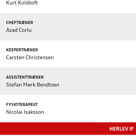
Kurt Koldtoft
CHEFTRÆNER
Azad Corlu
KEEPERTRÆNER
Carsten Christensen
ASSISTENTTRÆNER
Stefan Mørk Bendtsen
FYSIOTERAPEUT
Nicolai Isaksson
HERLEV IF