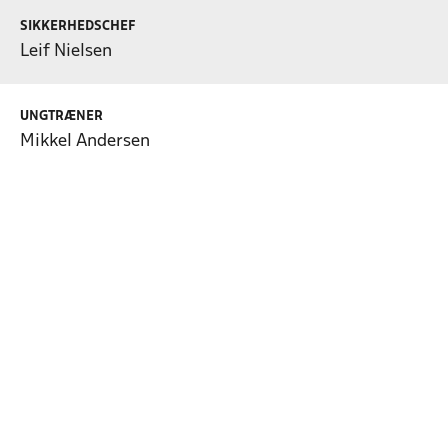
SIKKERHEDSCHEF
Leif Nielsen
UNGTRÆNER
Mikkel Andersen