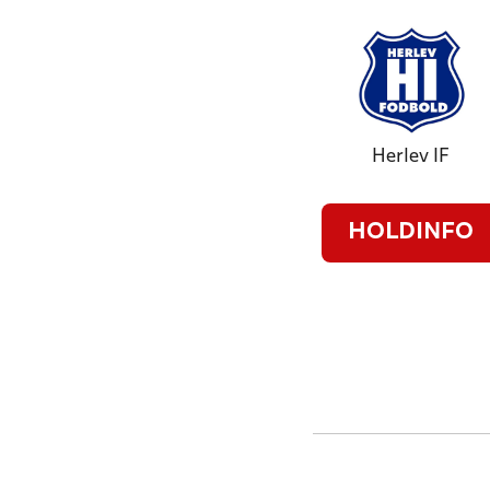
Herlev IF
HOLDINFO