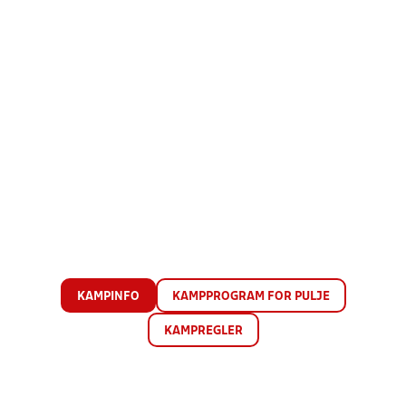
KAMPINFO
KAMPPROGRAM FOR PULJE
KAMPREGLER