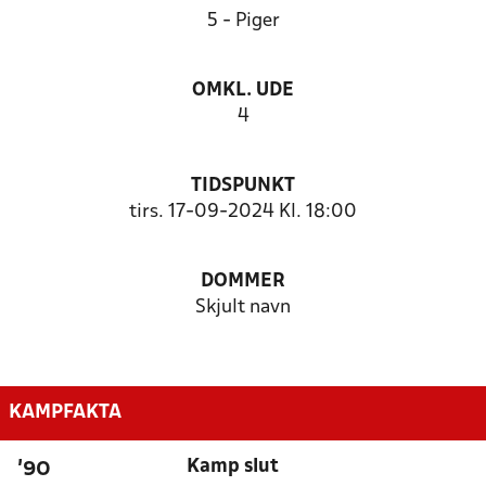
5 - Piger
OMKL. UDE
4
TIDSPUNKT
tirs. 17-09-2024 Kl. 18:00
DOMMER
Skjult navn
KAMPFAKTA
Kamp slut
'90