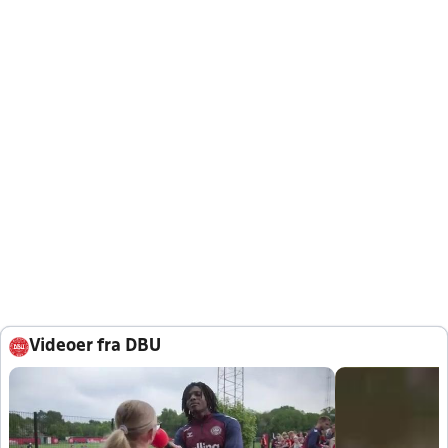
Videoer fra DBU