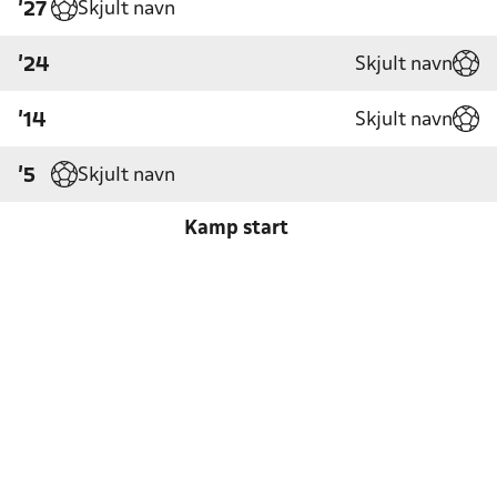
Skjult navn
'27
Skjult navn
'24
Skjult navn
'14
Skjult navn
'5
Kamp start