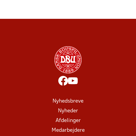
Nyhedsbreve
Nyheder
Afdelinger
Medarbejdere