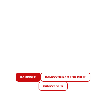
KAMPINFO
KAMPPROGRAM FOR PULJE
KAMPREGLER