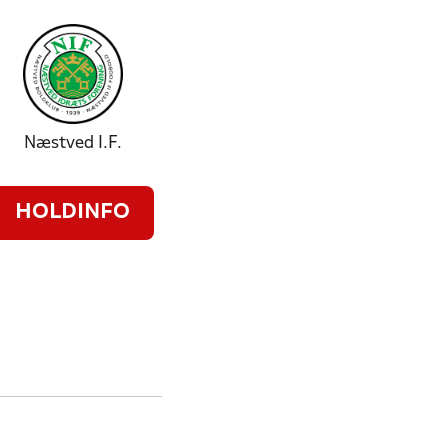
Næstved I.F.
HOLDINFO