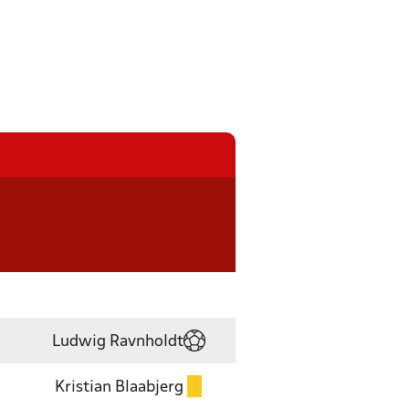
Ludwig Ravnholdt
Kristian Blaabjerg