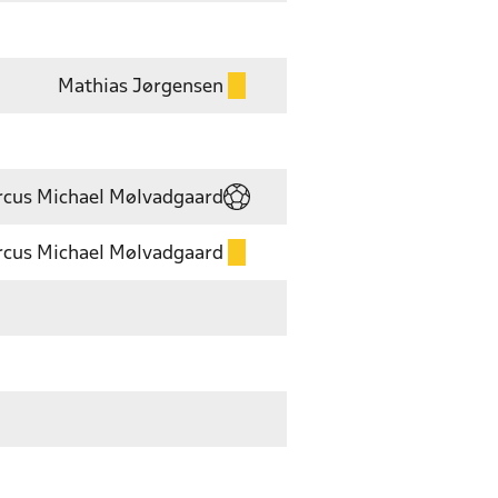
Mathias Jørgensen
cus Michael Mølvadgaard
cus Michael Mølvadgaard