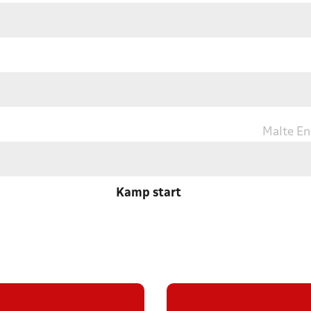
Malte En
Kamp start