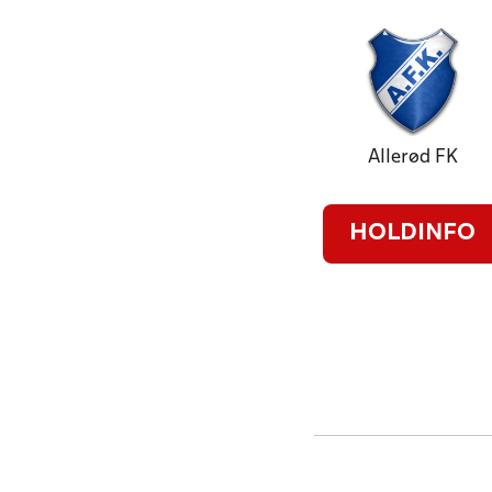
Allerød FK
HOLDINFO