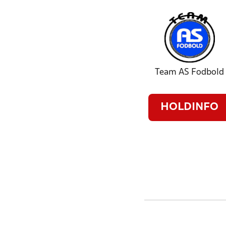
Team AS Fodbold
HOLDINFO