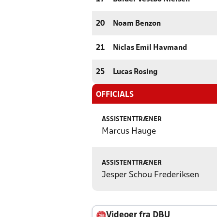
20
Noam Benzon
21
Niclas Emil Havmand
25
Lucas Rosing
OFFICIALS
ASSISTENTTRÆNER
Marcus Hauge
ASSISTENTTRÆNER
Jesper Schou Frederiksen
Videoer fra DBU