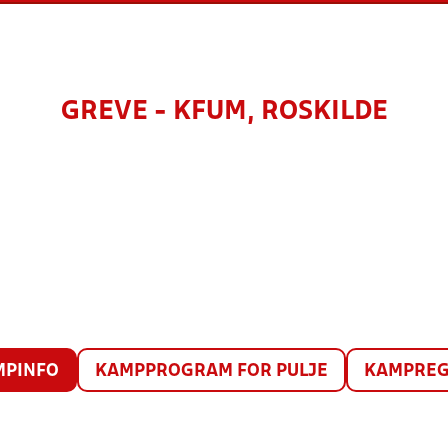
GREVE - KFUM, ROSKILDE
MPINFO
KAMPPROGRAM FOR PULJE
KAMPREG