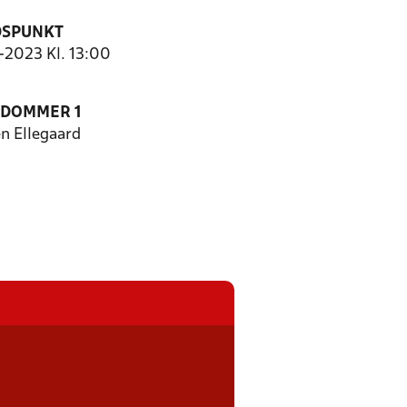
DSPUNKT
0-2023 Kl. 13:00
EDOMMER 1
n Ellegaard