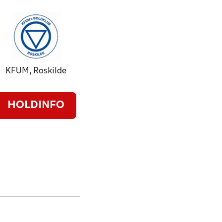
KFUM, Roskilde
HOLDINFO