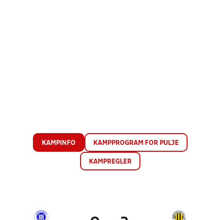
KAMPINFO
KAMPPROGRAM FOR PULJE
KAMPREGLER