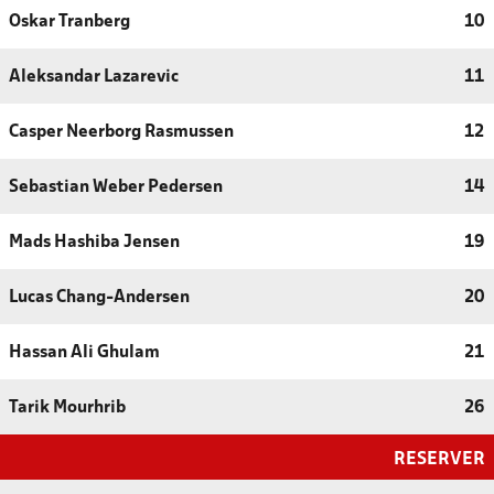
Oskar Tranberg
10
Aleksandar Lazarevic
11
Casper Neerborg Rasmussen
12
Sebastian Weber Pedersen
14
Mads Hashiba Jensen
19
Lucas Chang-Andersen
20
Hassan Ali Ghulam
21
Tarik Mourhrib
26
RESERVER