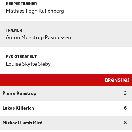
KEEPERTRÆNER
Mathias Fogh Kullenberg
TRÆNER
Anton Moestrup Rasmussen
FYSIOTERAPEUT
Louise Skytte Sleby
BRØNSHØJ
Pierre Kanstrup
3
Lukas Kiilerich
6
Michael Lumb Miró
8