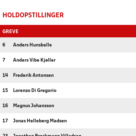
HOLDOPSTILLINGER
GREVE
6
Anders Hunsballe
7
Anders Vibe Kjøller
14
Frederik Antonsen
15
Lorenzo Di Gregorio
16
Magnus Johansson
17
Jonas Helleberg Madsen