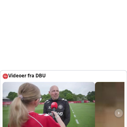
Videoer fra DBU