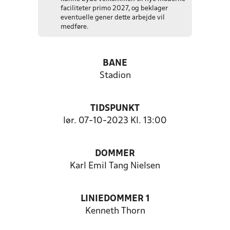
faciliteter primo 2027, og beklager
eventuelle gener dette arbejde vil
medføre.
BANE
Stadion
TIDSPUNKT
lør. 07-10-2023 Kl. 13:00
DOMMER
Karl Emil Tang Nielsen
LINIEDOMMER 1
Kenneth Thorn