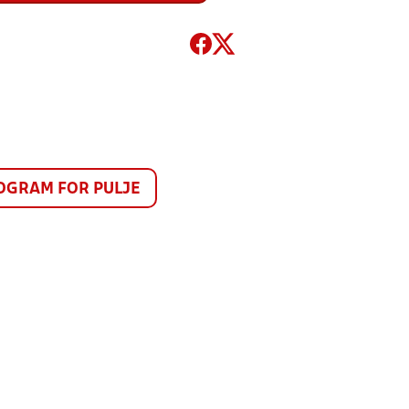
GRAM FOR PULJE