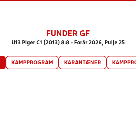
FUNDER GF
U13 Piger C1 (2013) 8:8 - Forår 2026, Pulje 25
O
KAMPPROGRAM
KARANTÆNER
KAMPPRO