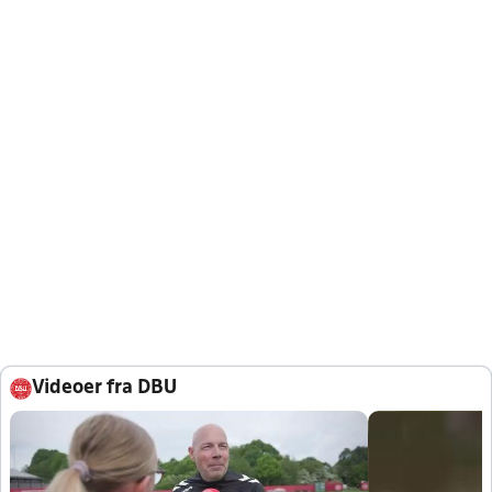
Videoer fra DBU