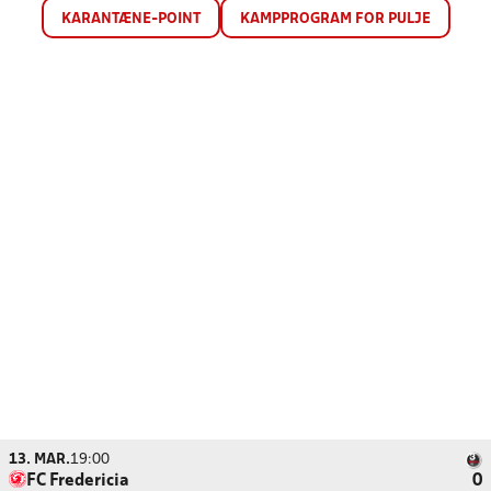
KARANTÆNE-POINT
KAMPPROGRAM FOR PULJE
13. MAR.
19:00
FC Fredericia
0