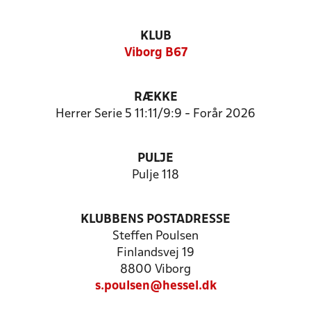
KLUB
Viborg B67
RÆKKE
Herrer Serie 5 11:11/9:9 - Forår 2026
PULJE
Pulje 118
KLUBBENS POSTADRESSE
Steffen Poulsen
Finlandsvej 19
8800 Viborg
s.poulsen@hessel.dk