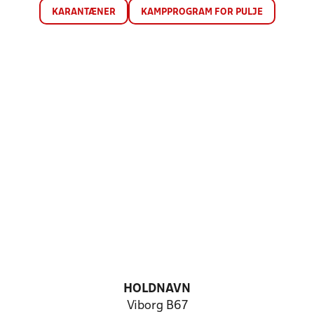
KARANTÆNER
KAMPPROGRAM FOR PULJE
HOLDNAVN
Viborg B67