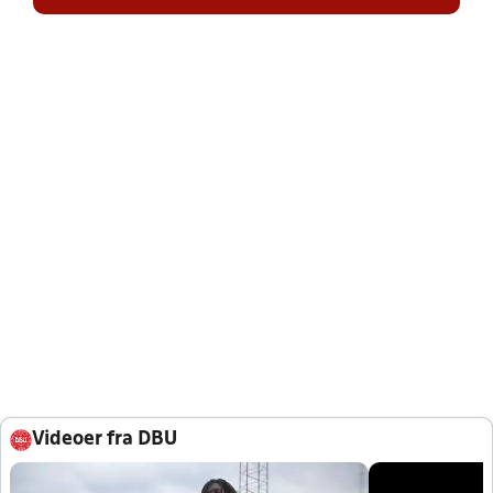
Videoer fra DBU