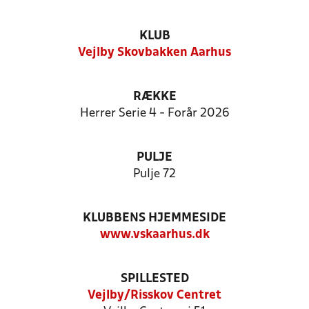
KLUB
Vejlby Skovbakken Aarhus
RÆKKE
Herrer Serie 4 - Forår 2026
PULJE
Pulje 72
KLUBBENS HJEMMESIDE
www.vskaarhus.dk
SPILLESTED
Vejlby/Risskov Centret