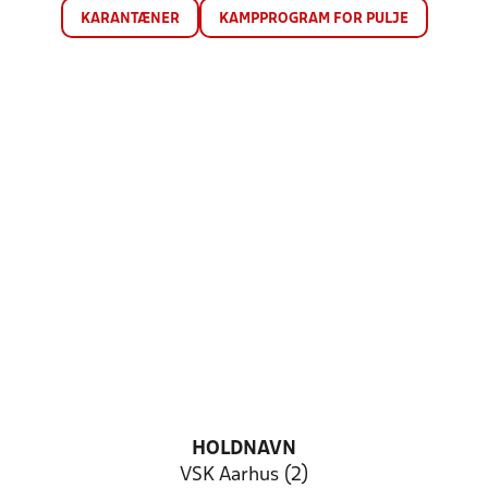
KARANTÆNER
KAMPPROGRAM FOR PULJE
HOLDNAVN
VSK Aarhus (2)