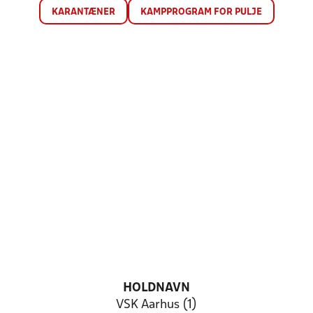
KARANTÆNER
KAMPPROGRAM FOR PULJE
HOLDNAVN
VSK Aarhus (1)