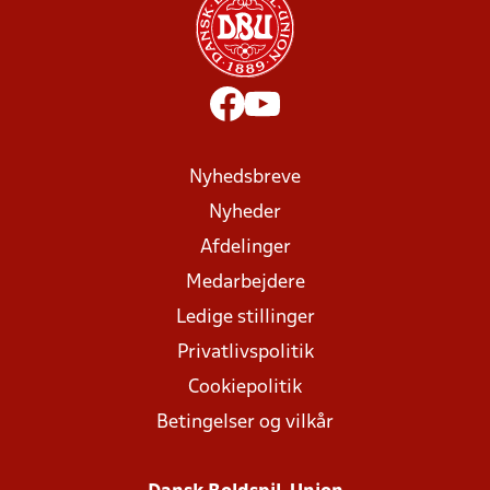
Nyhedsbreve
Nyheder
Afdelinger
Medarbejdere
Ledige stillinger
Privatlivspolitik
Cookiepolitik
Betingelser og vilkår